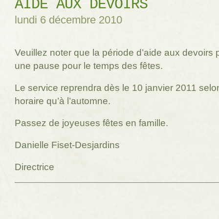
AIDE AUX DEVOIRS
lundi 6 décembre 2010
Veuillez noter que la période d’aide aux devoirs
une pause pour le temps des fêtes.
Le service reprendra dès le 10 janvier 2011 sel
horaire qu’à l’automne.
Passez de joyeuses fêtes en famille.
Danielle Fiset-Desjardins
Directrice
Navigation des articles