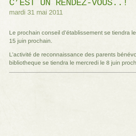
C’EST UN RENDEZ-VOUS..!
mardi 31 mai 2011
Le prochain conseil d’établissement se tiendra l
15 juin prochain.
L’activité de reconnaissance des parents bénévo
bibliotheque se tiendra le mercredi le 8 juin proc
Navigation des articles