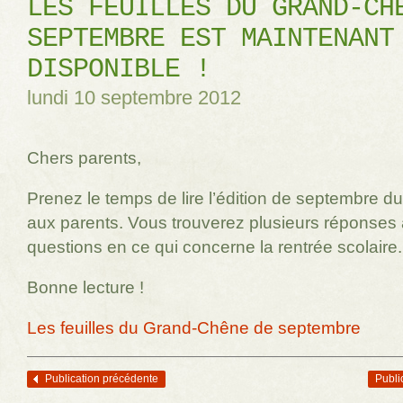
LES FEUILLES DU GRAND-CH
SEPTEMBRE EST MAINTENANT
DISPONIBLE !
lundi 10 septembre 2012
Chers parents,
Prenez le temps de lire l’édition de septembre du
aux parents. Vous trouverez plusieurs réponses
questions en ce qui concerne la rentrée scolaire.
Bonne lecture !
Les feuilles du Grand-Chêne de septembre
Publication précédente
Publi
Navigation des articles