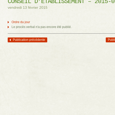
CONSEIL D’ÉTABLISSEMENT – 2015-0
vendredi 13 février 2015
Ordre du jour
Le procès verbal n'a pas encore été publié.
Publication précédente
Publi
Navigation des articles