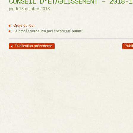
CONSEIL D’ÉTABLISSEMENT – 2018-1
jeudi 18 octobre 2018
Ordre du jour
Le procès verbal n'a pas encore été publié.
Publication précédente
Publi
Navigation des articles