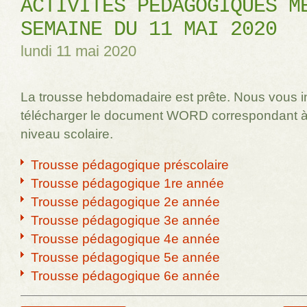
ACTIVITÉS PÉDAGOGIQUES M
SEMAINE DU 11 MAI 2020
lundi 11 mai 2020
La trousse hebdomadaire est prête. Nous vous i
télécharger le document WORD correspondant à
niveau scolaire.
Trousse pédagogique préscolaire
Trousse pédagogique 1re année
Trousse pédagogique 2e année
Trousse pédagogique 3e année
Trousse pédagogique 4e année
Trousse pédagogique 5e année
Trousse pédagogique 6e année