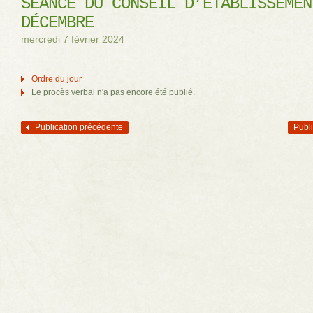
SÉANCE DU CONSEIL D’ÉTABLISSEMEN
DÉCEMBRE
mercredi 7 février 2024
Ordre du jour
Le procès verbal n'a pas encore été publié.
Publication précédente
Publi
Navigation des articles