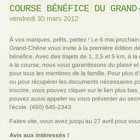
COURSE BÉNÉFICE DU GRAND
vendredi 30 mars 2012
À vos marques, prêts, partez ! Le 6 mai prochain,
Grand-Chêne vous invite à la première édition d
bénéfice. Avec des trajets de 1, 2,5 et 5 km, à l
à la course, nous vous garantissons du plaisir et
pour tous les membres de la famille. Pour plus d’
ou pour récupérer les documents nécessaires p
inscrire, vous pouvez cliquer sur le lien plus bas
pouvez aussi appeler ou vous présenter au secré
l’école. (450) 645-2343
Faites vite, vous avez jusqu’au 27 avril pour vou
Avis aux intéressés !