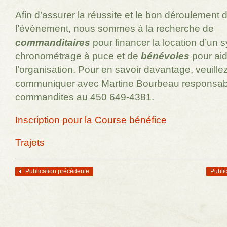
Afin d’assurer la réussite et le bon déroulement 
l’évènement, nous sommes à la recherche de
commanditaires
pour financer la location d’un 
chronométrage à puce et de
bénévoles
pour aid
l’organisation. Pour en savoir davantage, veuille
communiquer avec Martine Bourbeau responsab
commandites au 450 649-4381.
Inscription pour la Course bénéfice
Trajets
Publication précédente
Public
Navigation des articles