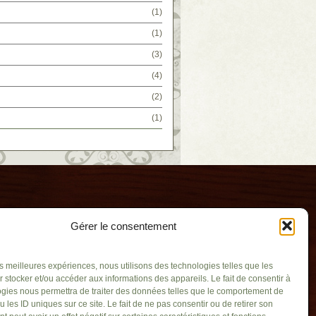
(1)
(1)
(3)
(4)
(2)
(1)
Gérer le consentement
les meilleures expériences, nous utilisons des technologies telles que les
 stocker et/ou accéder aux informations des appareils. Le fait de consentir à
gies nous permettra de traiter des données telles que le comportement de
u les ID uniques sur ce site. Le fait de ne pas consentir ou de retirer son