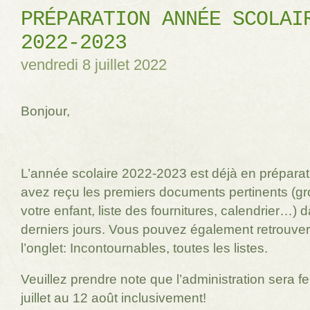
PRÉPARATION ANNÉE SCOLAI
2022-2023
vendredi 8 juillet 2022
Bonjour,
L’année scolaire 2022-2023 est déjà en préparat
avez reçu les premiers documents pertinents (g
votre enfant, liste des fournitures, calendrier…) 
derniers jours. Vous pouvez également retrouve
l’onglet: Incontournables, toutes les listes.
Veuillez prendre note que l’administration sera 
juillet au 12 août inclusivement!