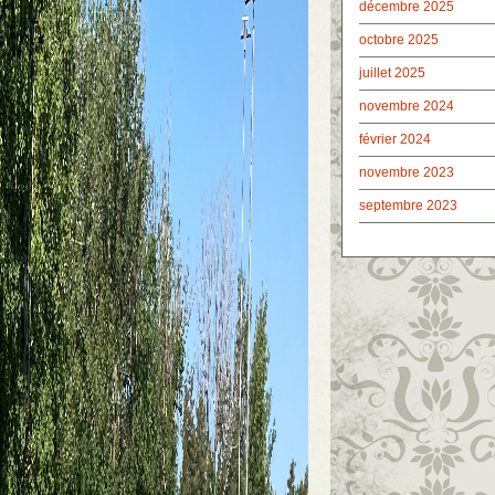
décembre 2025
octobre 2025
juillet 2025
novembre 2024
février 2024
novembre 2023
septembre 2023