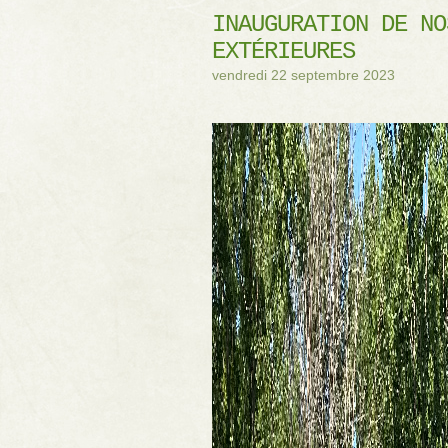
INAUGURATION DE NO
EXTÉRIEURES
vendredi 22 septembre 2023